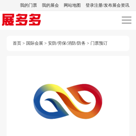
我的门票
我的展会
网站地图
登录注册/发布展会资讯
首页
>
国际会展
>
安防/劳保/消防/防务
>
门票预订