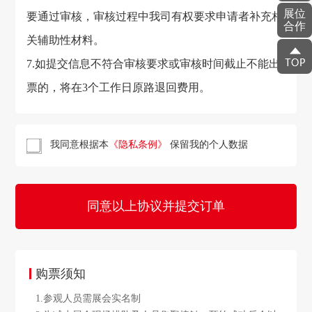
展位
要通过审核，审核过程中我司有权要求申请者补充相
合作
关辅助性材料。
7.如提交信息不符合审核要求或审核时间截止不能出
票的，将在3个工作日原路退回费用。
我同意根据本
《隐私条例》
保留我的个人数据
同意以上协议并提交订单
购票须知
1.参观人员需展会实名制