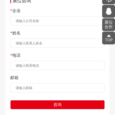
展位咨询
*
企业
展位
合作
*
姓名
*
电话
邮箱