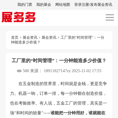
我的门票
我的展会
网站地图
登录注册/发布展会资讯
首页
>
展会资讯
>
展会资讯
>
工厂里的“时间管理”：一分
钟能造多少价值？
工厂里的“时间管理”：一分钟能造多少价值？
588 来源： 18911827147zz 2025-11-02 17:55
在五金制造的世界里，时间就是金钱，更是竞争
力。机器一响，订单一排，每一分钟都在创造价值，
也在考验效率。有人说，五金工厂的管理，其实是一
场
和时间的较量
谁能把一分钟用好，谁就能在
“
”——