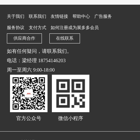
关于我们
联系我们
友情链接
帮助中心
广告服务
服务协议
支付方式
如何注册成为展多多会员
供应商合作
在线联系
如有任何疑问，请联系我们。
电话：梁经理 18754146203
周一至周六 9:00-18:00
官方公众号
微信小程序