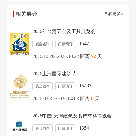
相关展会
查看更多>
2026年台湾五金及工具展览会
1547
展会咨询
门票预订
2026.10.20~2026.10.22
距离
72
天
2026上海国际建筑节
15487
展会咨询
门票预订
2026.03.31~2026.04.03
距离
0
天
2026中国·天津建筑及装饰材料博览会
1354
展会咨询
门票预订