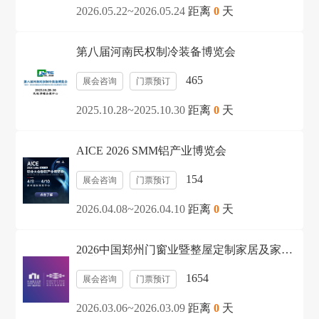
2026.05.22~2026.05.24
距离
0
天
第八届河南民权制冷装备博览会
465
展会咨询
门票预订
2025.10.28~2025.10.30
距离
0
天
AICE 2026 SMM铝产业博览会
154
展会咨询
门票预订
2026.04.08~2026.04.10
距离
0
天
2026中国郑州门窗业暨整屋定制家居及家具
产业博览会
1654
展会咨询
门票预订
2026.03.06~2026.03.09
距离
0
天