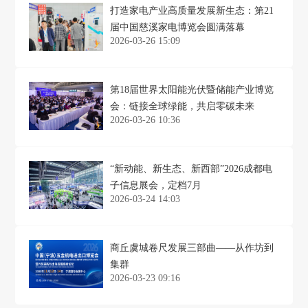
打造家电产业高质量发展新生态：第21
届中国慈溪家电博览会圆满落幕
2026-03-26 15:09
第18届世界太阳能光伏暨储能产业博览
会：链接全球绿能，共启零碳未来
2026-03-26 10:36
“新动能、新生态、新西部”2026成都电
子信息展会，定档7月
2026-03-24 14:03
商丘虞城卷尺发展三部曲——从作坊到
集群
2026-03-23 09:16