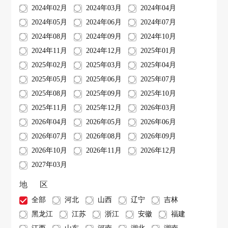
2024年02月
2024年03月
2024年04月
2024年05月
2024年06月
2024年07月
2024年08月
2024年09月
2024年10月
2024年11月
2024年12月
2025年01月
2025年02月
2025年03月
2025年04月
2025年05月
2025年06月
2025年07月
2025年08月
2025年09月
2025年10月
2025年11月
2025年12月
2026年03月
2026年04月
2026年05月
2026年06月
2026年07月
2026年08月
2026年09月
2026年10月
2026年11月
2026年12月
2027年03月
地 区
全部
河北
山西
辽宁
吉林
黑龙江
江苏
浙江
安徽
福建