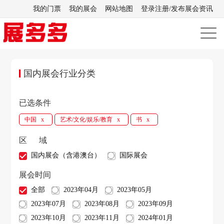
我的门票
我的展会
网站地图
登录注册/发布展会资讯
国内展会行业分类
已选条件
中国
艺术/文化/娱乐/教育
书
x
x
x
区 域
国内展会（含港澳台）
国际展会
展会时间
全部
2023年04月
2023年05月
2023年07月
2023年08月
2023年09月
2023年10月
2023年11月
2024年01月