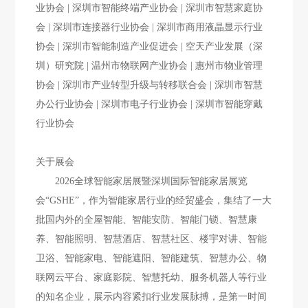
业协会 | 深圳市智能终端产业协会 | 深圳市智慧家庭协
会 | 深圳市连接器行业协会 | 深圳市商用液晶显示行业
协会 | 深圳市智能制造产业促进会 | 空天产业发展（深
圳）研究院 | 温州市物联网产业协会 | 惠州市物业管理
协会 | 深圳市产业转型升级与转移联合会 | 深圳市智慧
办公行业协会 | 深圳市电子行业协会 | 深圳市智能穿戴
行业协会
关于展会
2026全球智能家居展暨深圳国际智能家居展览
会“GSHE”，作为智能家居行业的经贸盛会，集结了一大
批国内外的全屋智能、智能安防、智能门锁、智慧康
养、智能照明、智慧酒店、智慧社区、楼宇对讲、智能
卫浴、智能家电、智能遮阳、智能建筑、智慧办公、物
联网云平台、家庭影院、智慧托幼、服务机器人等行业
的知名企业，展示内容紧扣行业发展脉搏，是第一时间