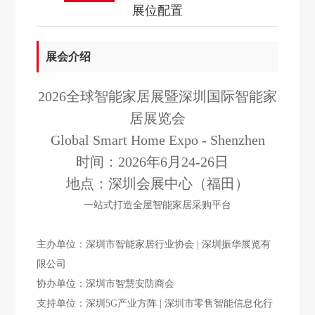
展位配置
展会介绍
2026全球智能家居展暨深圳国际智能家
居展览会
Global Smart Home Expo - Shenzhen
时间：2026年6月24-26日
地点：深圳会展中心（福田）
一站式打造全屋智能家居采购平台
主办单位：深圳市智能家居行业协会 | 深圳振华展览有
限公司
协办单位：深圳市智慧安防商会
支持单位：深圳5G产业方阵 | 深圳市零售智能信息化行