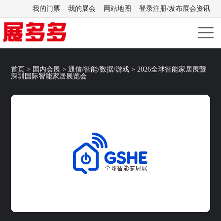
我的门票
我的展会
网站地图
登录注册/发布展会资讯
首页
>
国内会展
>
通信/智能/数据/游戏
>
2026全球智能家居展暨
深圳国际智能家居展览会