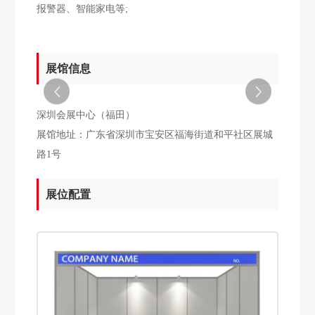
报警器、智能家电等;
展馆信息
深圳会展中心（福田）
展馆地址：广东省深圳市宝安区福海街道和平社区展城
路1号
展位配置