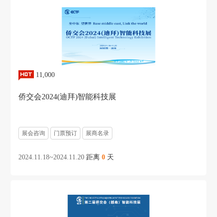
11,000
侨交会2024(迪拜)智能科技展
展会咨询
门票预订
展商名录
2024.11.18~2024.11.20
距离
0
天