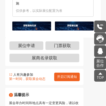
施
仅供参考，以实际展位配置为准
展位申请
门票获取
展商名录获取
展位
合作
12
人有兴趣参加
开启订阅通知
第一时间，获取展会动态
温馨提示
展会举办时间和地点具有一定变更风险，请以收