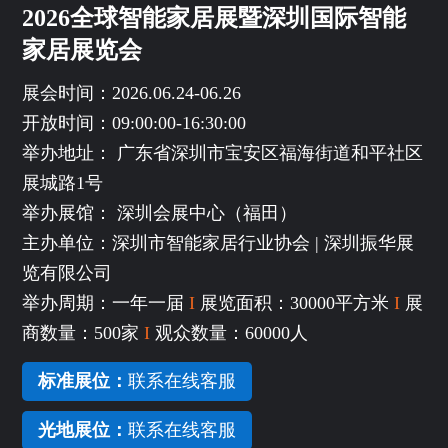
2026全球智能家居展暨深圳国际智能
家居展览会
展会时间：2026.06.24-06.26
开放时间：09:00:00-16:30:00
举办地址： 广东省深圳市宝安区福海街道和平社区
展城路1号
举办展馆： 深圳会展中心（福田）
主办单位：深圳市智能家居行业协会 | 深圳振华展
览有限公司
举办周期：一年一届
I
展览面积：30000平方米
I
展
商数量：500家
I
观众数量：60000人
标准展位：
联系在线客服
光地展位：
联系在线客服