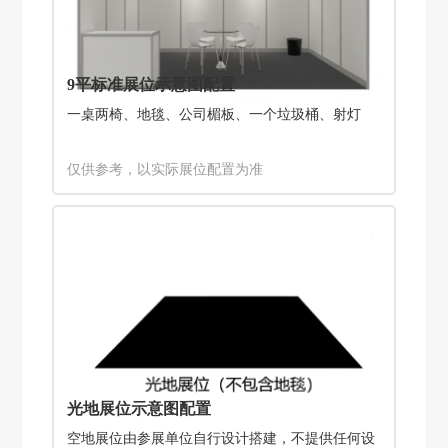
9平标准展位示意图配置
一桌两椅、地毯、公司楣板、一个垃圾桶、射灯
仅供参考，以实际展位配置为准
光地展位示意图配置
空地展位由参展单位自行设计搭建，不提供任何设