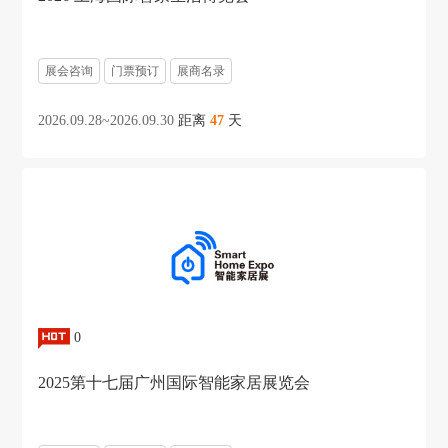
展会咨询
门票预订
展商名录
2026.09.28~2026.09.30
距离
47
天
0
2025第十七届广州国际智能家居展览会