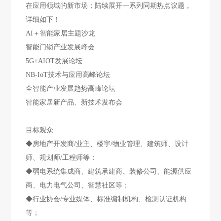
在应用领域的新市场；陆续展开一系列同期热点议题，
详细如下！
AI＋智能家居主题沙龙
智能门锁产业发展峰会
5G+AIOT发展论坛
NB-IoT技术与应用高峰论坛
全智能产业发展趋势高峰论坛
智能家居新产品、新技术发布会
目标观众
◆房地产开发商/业主、楼宇/物业管理、建筑师、设计
师、规划师/工程师等；
◆弱电系统集成商、建筑承建商、装修公司、能源供应
商、电力电气公司、智慧社区等；
◆行业协会/专业媒体、标准编制机构、检测认证机构
等；