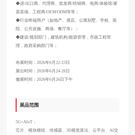
◆进/出口商、代理商、批发商/经销商、电商/体验馆/家
居卖场、工程商/OEM/ODM等等；
◆行业终端用户（如地产、酒店、公寓别墅、学校、医
院、公共设施、商场、餐厅等）；
◆建设/规划部门，建筑机构/能源管理，市政工程管
理，政府采购部门等；
布展时间：2026年6月22-23日
展出时间：2026年6月24-26日
撤展时间：2026年6月26日下午
展品范围
5G+AIoT：
芯片、模块模组、传感器、3D视觉算法、云平台、AI交