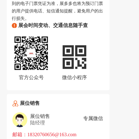
到的电子门票凭证为准，展多多也将为预订门票
的用户提供电话、短信通知提醒，避免用户的出
行损失。
展会时间变动、交通信息随手查
官方公众号
微信小程序
展位销售
展位销售
专属微信
陆经理
邮箱：18320760656@163.com