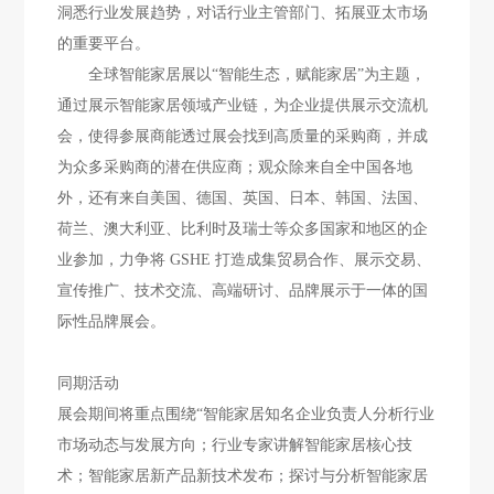
洞悉行业发展趋势，对话行业主管部门、拓展亚太市场
的重要平台。
全球智能家居展以“智能生态，赋能家居”为主题，
通过展示智能家居领域产业链，为企业提供展示交流机
会，使得参展商能透过展会找到高质量的采购商，并成
为众多采购商的潜在供应商；观众除来自全中国各地
外，还有来自美国、德国、英国、日本、韩国、法国、
荷兰、澳大利亚、比利时及瑞士等众多国家和地区的企
业参加，力争将 GSHE 打造成集贸易合作、展示交易、
宣传推广、技术交流、高端研讨、品牌展示于一体的国
际性品牌展会。
同期活动
展会期间将重点围绕“智能家居知名企业负责人分析行业
市场动态与发展方向；行业专家讲解智能家居核心技
术；智能家居新产品新技术发布；探讨与分析智能家居