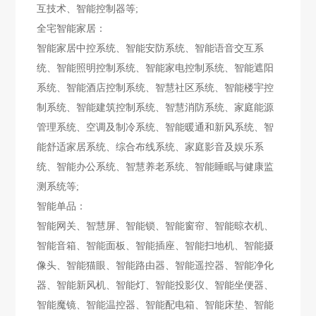
互技术、智能控制器等;
全宅智能家居：
智能家居中控系统、智能安防系统、智能语音交互系
统、智能照明控制系统、智能家电控制系统、智能遮阳
系统、智能酒店控制系统、智慧社区系统、智能楼宇控
制系统、智能建筑控制系统、智慧消防系统、家庭能源
管理系统、空调及制冷系统、智能暖通和新风系统、智
能舒适家居系统、综合布线系统、家庭影音及娱乐系
统、智能办公系统、智慧养老系统、智能睡眠与健康监
测系统等;
智能单品：
智能网关、智慧屏、智能锁、智能窗帘、智能晾衣机、
智能音箱、智能面板、智能插座、智能扫地机、智能摄
像头、智能猫眼、智能路由器、智能遥控器、智能净化
器、智能新风机、智能灯、智能投影仪、智能坐便器、
智能魔镜、智能温控器、智能配电箱、智能床垫、智能