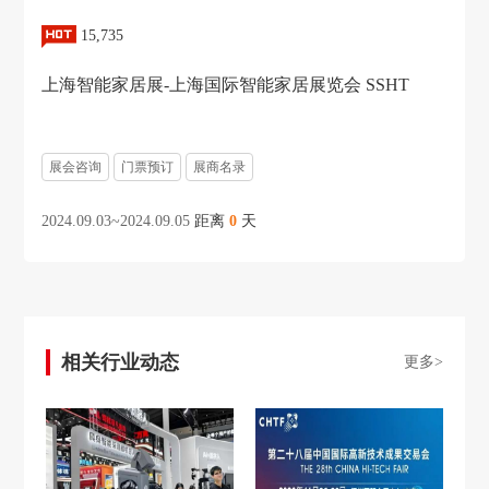
15,735
上海智能家居展-上海国际智能家居展览会 SSHT
展会咨询
门票预订
展商名录
2024.09.03~2024.09.05
距离
0
天
相关行业动态
更多>