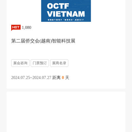
1,080
第二届侨交会(越南)智能科技展
展会咨询
门票预订
展商名录
2024.07.25~2024.07.27
距离
0
天