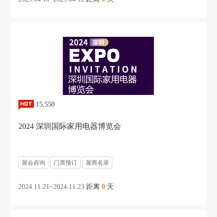
15,550
2024 深圳国际家用电器博览会
展会咨询
门票预订
展商名录
2024.11.21~2024.11.23
距离
0
天