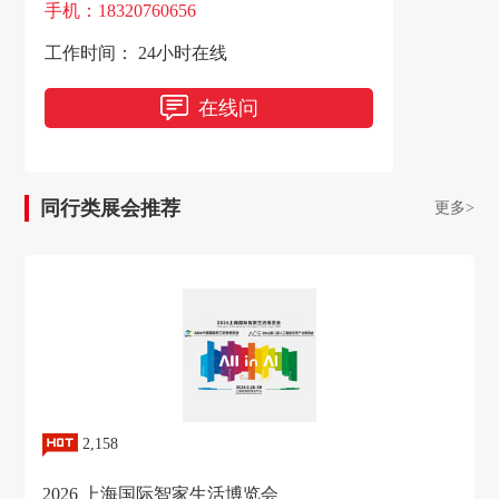
手机：18320760656
工作时间： 24小时在线
在线问
同行类展会推荐
更多>
2,158
2026 上海国际智家生活博览会