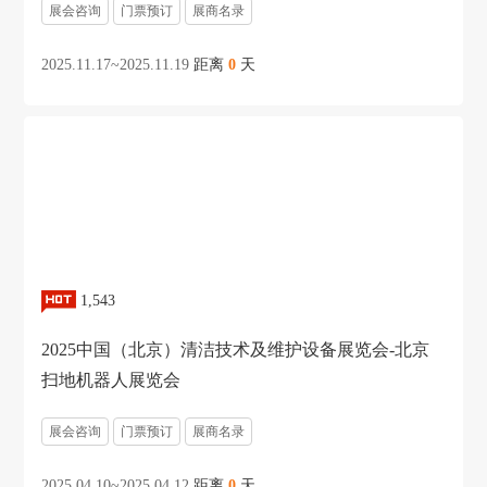
展会咨询
门票预订
展商名录
2025.11.17~2025.11.19
距离
0
天
1,543
2025中国（北京）清洁技术及维护设备展览会-北京
扫地机器人展览会
展会咨询
门票预订
展商名录
2025.04.10~2025.04.12
距离
0
天