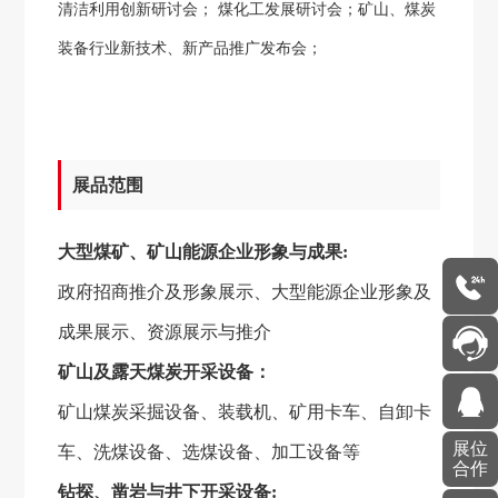
清洁利用创新研讨会； 煤化工发展研讨会；矿山、煤炭
装备
行业新技术、新产品推广发布会；
展品范围
大型煤矿、矿山能源企业形象与成果
:
政府招商推介及形象展示、大型能源企业形象及
成果展示、资源展示与推介
矿山及露天煤炭开采设备：
矿山煤炭采掘设备、装载机、矿用卡车、自卸卡
展位
车、洗煤设备、选煤设备、加工设备等
合作
钻探、凿岩与井下开采设备
: