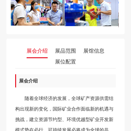
展会介绍
展品范围
展馆信息
展位配置
展会介绍
随着全球经济的发展，全球矿产资源供需结
构出现新的变化，国际矿业合作面临新的机遇与
挑战，建立资源节约型、环境优越型矿业开发新
模式势在必行，可持续发展必将成为全球的共