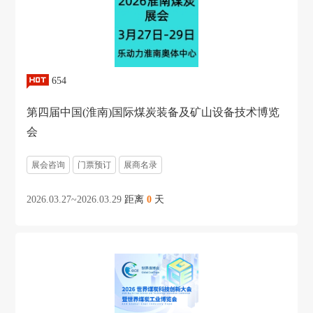
654
第四届中国(淮南)国际煤炭装备及矿山设备技术博览
会
展会咨询
门票预订
展商名录
2026.03.27~2026.03.29
距离
0
天