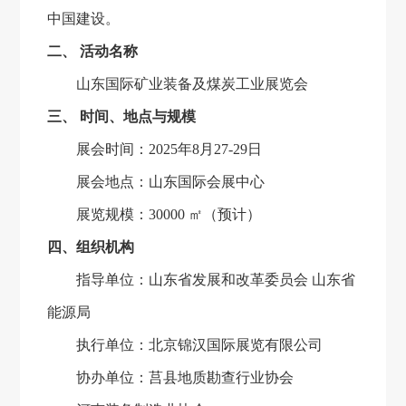
中国建设。
二、
活动名称
山东国际矿业装备及煤炭工业展览会
三、
时间、地点与规模
展会时间：
2025
年
8
月
27-29
日
展会地点：山东国际会展中心
展览规模：
30000
㎡（预计）
四、组织机构
指导单位：山东省发展和改革委员会
山东省
能源局
执行
单位：北京锦汉国际展览有限公司
协办单位：莒县地质勘查行业协会