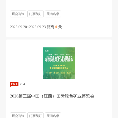
展会咨询
门票预订
展商名录
2025.09.20~2025.09.23
距离
0
天
254
2026第三届中国（江西）国际绿色矿业博览会
展会咨询
门票预订
展商名录