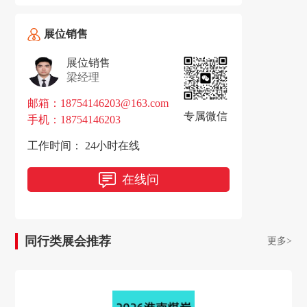
展位销售
展位销售
梁经理
邮箱：18754146203@163.com
专属微信
手机：18754146203
工作时间： 24小时在线
在线问
同行类展会推荐
更多>