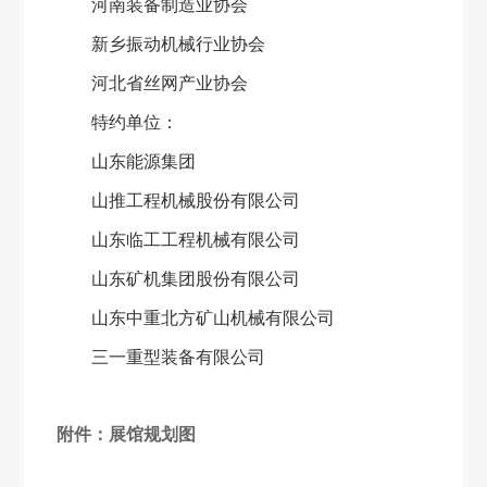
河南装备制造业协会
新乡振动机械行业协会
河北省丝网产业协会
特约单位：
山东能源集团
山推工程机械股份有限公司
山东临工工程机械有限公司
山东矿机集团股份有限公司
山东中重北方矿山机械有限公司
三一重型装备有限公司
附件：展馆规划图