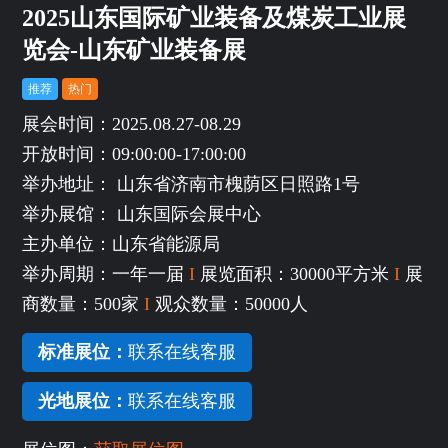
2025山东国际矿业装备及煤炭工业展
览会-山东矿业装备展
推荐
热门
展会时间：2025.08.27-08.29
开放时间：09:00:00-17:00:00
举办地址： 山东省济南市槐荫区日照路1号
举办展馆： 山东国际会展中心
主办单位：山东省能源局
举办周期：一年一届
I
展览面积：30000平方米
I
展
商数量：500家
I
观众数量：50000人
标准展位：
联系在线客服
光地展位：
联系在线客服