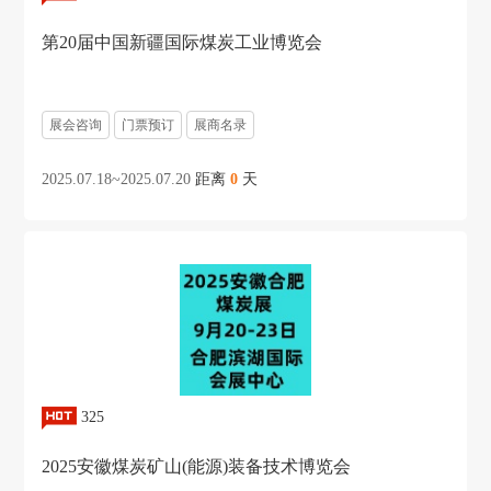
第20届中国新疆国际煤炭工业博览会
展会咨询
门票预订
展商名录
2025.07.18~2025.07.20
距离
0
天
325
2025安徽煤炭矿山(能源)装备技术博览会