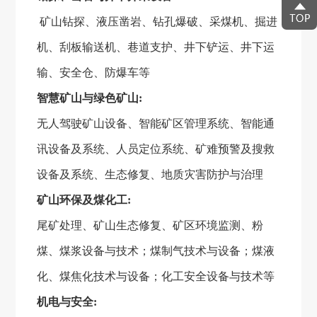
矿山钻探、液压凿岩、钻孔爆破、采煤机、掘进
机、刮板输送机、巷道支护、井下铲运、井下运
输、安全仓、防爆车等
智慧矿山与绿色矿山
:
无人驾驶矿山设备、智能矿区管理系统、智能通
讯设备及系统、人员定位系统、矿难预警及搜救
设备及系统、生态修复、地质灾害防护与治理
矿山环保及煤化工
:
尾矿处理、矿山生态修复、矿区环境监测、粉
煤、煤浆设备与技术；煤制气技术与设备；煤液
化、煤焦化技术与设备；化工安全设备与技术等
机电与安全
: