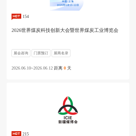
154
2026世界煤炭科技创新大会暨世界煤炭工业博览会
展会咨询
门票预订
展商名录
2026.06.10~2026.06.12
距离
0
天
215