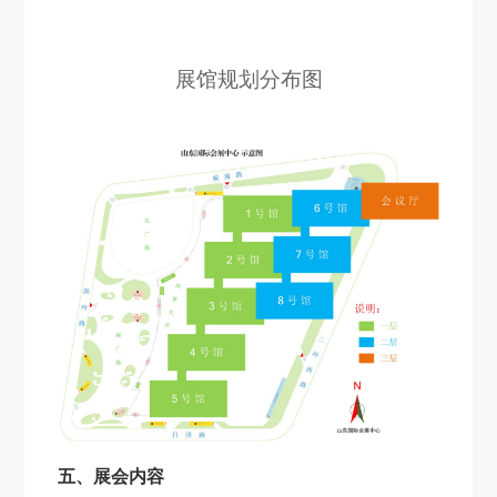
展馆规划分布图
五、展会内容