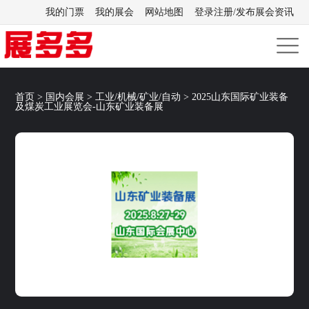
我的门票
我的展会
网站地图
登录注册/发布展会资讯
首页
>
国内会展
>
工业/机械/矿业/自动
>
2025山东国际矿业装备
及煤炭工业展览会-山东矿业装备展