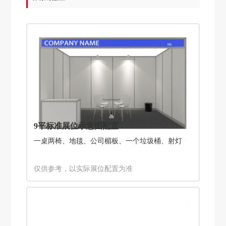
9平标准展位示意图配置
一桌两椅、地毯、公司楣板、一个垃圾桶、射灯
仅供参考，以实际展位配置为准