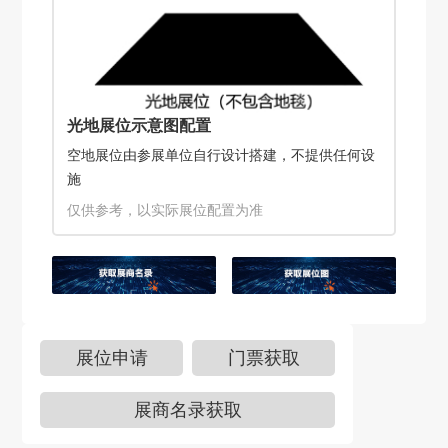
光地展位示意图配置
空地展位由参展单位自行设计搭建，不提供任何设
施
仅供参考，以实际展位配置为准
展位申请
门票获取
展商名录获取