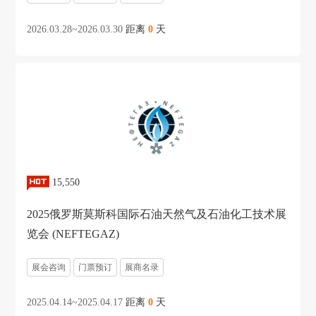
2026.03.28~2026.03.30
距离
0
天
15,550
2025俄罗斯莫斯科国际石油天然气及石油化工技术展
览会 (NEFTEGAZ)
展会咨询
门票预订
展商名录
2025.04.14~2025.04.17
距离
0
天