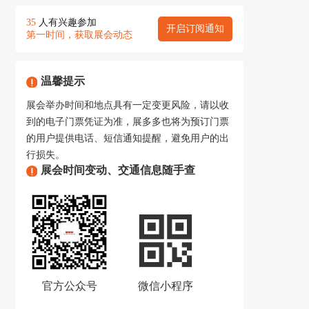
35
人有兴趣参加
开启订阅通知
第一时间，获取展会动态
温馨提示
展会举办时间和地点具有一定变更风险，请以收
到的电子门票凭证为准，展多多也将为预订门票
的用户提供电话、短信通知提醒，避免用户的出
行损失。
展会时间变动、交通信息随手查
官方公众号
微信小程序