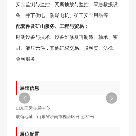
安全监测与监控、瓦斯抽放与监控、应急救援设
备、井下供电、防爆电机、矿工安全用品等
配套件及矿山服务、工程与贸易：
勘测设备与技术、设备维修及再制造、轴承、密
封、液压元件，其他矿权交易、投融资、法律、
金融服务
展馆信息
山东国际会展中心
展馆地址：山东省济南市槐荫区日照路1号
展位配置