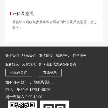
评价及意见
展会结束后收集参展企业对展会的评价及反馈意见，改进
服务；
关于我们
联系我们
友情链接
帮助中心
广告服务
服务协议
支付方式
如何注册成为展多多会员
供应商合作
在线联系
如有任何疑问，请联系我们。
电话：梁经理 18754146203
周一至周六 9:00-18:00