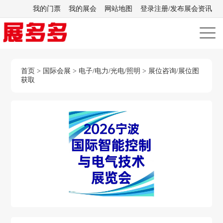
我的门票
我的展会
网站地图
登录注册/发布展会资讯
首页
>
国际会展
>
电子/电力/光电/照明
>
展位咨询/展位图
获取