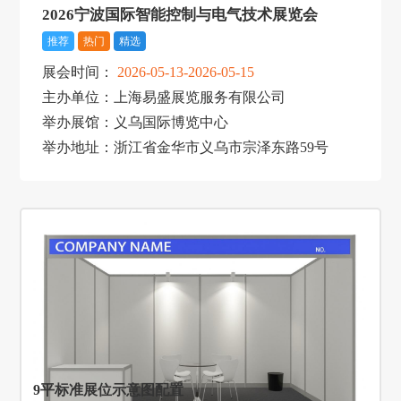
2026宁波国际智能控制与电气技术展览会
推荐
热门
精选
展会时间：
2026-05-13-2026-05-15
主办单位：上海易盛展览服务有限公司
举办展馆：义乌国际博览中心
举办地址：浙江省金华市义乌市宗泽东路59号
9平标准展位示意图配置