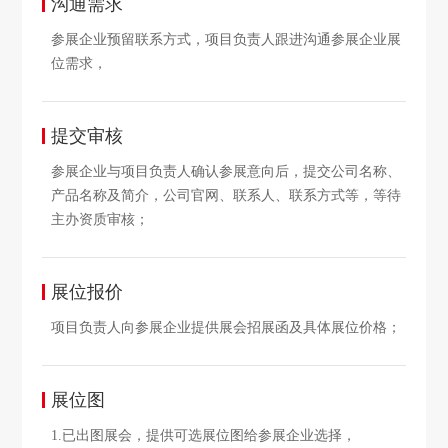
沟通需求
参展企业预留联系方式，项目负责人跟进沟通参展企业展
位需求，
提交审核
参展企业与项目负责人确认参展意向后，提交公司名称、
产品名称及简介，公司官网、联系人、联系方式等，等待
主办资质审核；
展位报价
项目负责人向参展企业提供展会招展函及具体展位价格；
展位图
1.已出图展会，提供可选展位图给参展企业选择，