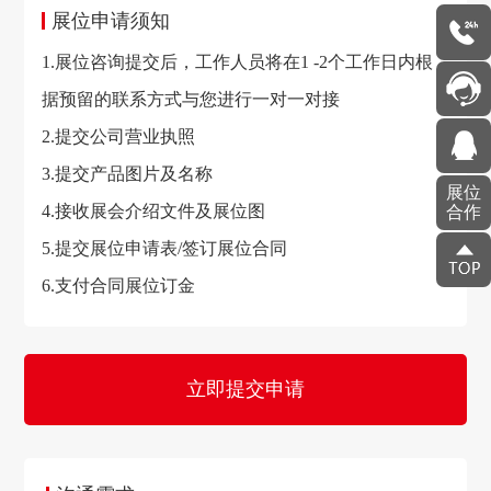
展位申请须知
1.展位咨询提交后，工作人员将在1 -2个工作日内根
据预留的联系方式与您进行一对一对接
2.提交公司营业执照
3.提交产品图片及名称
展位
4.接收展会介绍文件及展位图
合作
5.提交展位申请表/签订展位合同
6.支付合同展位订金
立即提交申请