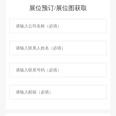
展位预订/展位图获取