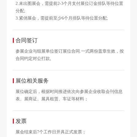
2.未出图展会，需提前2-3个月支付展位订金排队等待位置
分配;
3.紧俏展会，需提前至少6个月排队等待位置分配;
合同签订
参展企业与组展单位签订展位合同.一式两份盖章生效，按
合同约定对公打款,
展位相关服务
展位确定后，根据时间推进依次向参展企业收取会刊信息
表、展商证、展具租赁、车证等材料；
发票
展会结束后7个工作日开具正式发票；