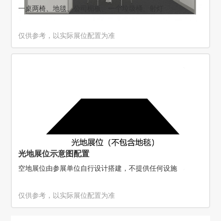
一桌两椅、地毯、公司楣板、一个垃圾桶、射灯
仅供参考，以实际展位配置为准
光地展位示意图配置
空地展位由参展单位自行设计搭建，不提供任何设施
仅供参考，以实际展位配置为准